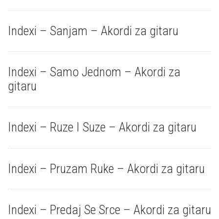
Indexi – Sanjam – Akordi za gitaru
Indexi – Samo Jednom – Akordi za
gitaru
Indexi – Ruze I Suze – Akordi za gitaru
Indexi – Pruzam Ruke – Akordi za gitaru
Indexi – Predaj Se Srce – Akordi za gitaru