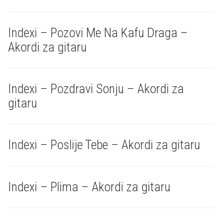
Indexi – Pozovi Me Na Kafu Draga –
Akordi za gitaru
Indexi – Pozdravi Sonju – Akordi za
gitaru
Indexi – Poslije Tebe – Akordi za gitaru
Indexi – Plima – Akordi za gitaru