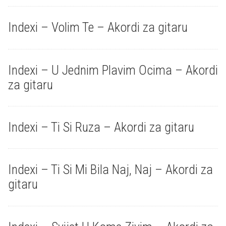
Indexi – Volim Te – Akordi za gitaru
Indexi – U Jednim Plavim Ocima – Akordi
za gitaru
Indexi – Ti Si Ruza – Akordi za gitaru
Indexi – Ti Si Mi Bila Naj, Naj – Akordi za
gitaru