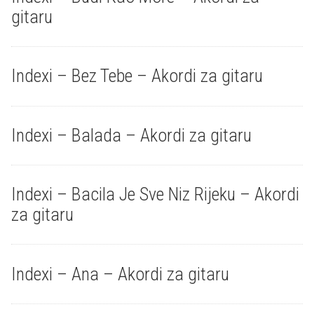
gitaru
Indexi – Bez Tebe – Akordi za gitaru
Indexi – Balada – Akordi za gitaru
Indexi – Bacila Je Sve Niz Rijeku – Akordi
za gitaru
Indexi – Ana – Akordi za gitaru