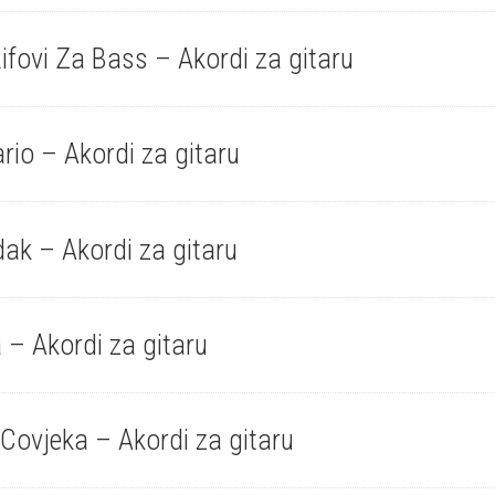
ifovi Za Bass – Akordi za gitaru
rio – Akordi za gitaru
ak – Akordi za gitaru
 – Akordi za gitaru
Covjeka – Akordi za gitaru