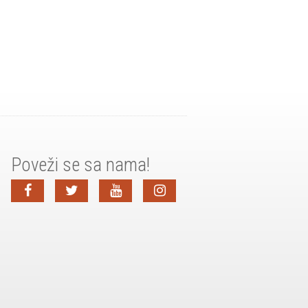
Poveži se sa nama!