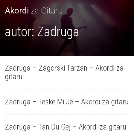
Akordi
za Gitaru
autor:
Zadruga
Zadruga – Zagorski Tarzan – Akordi za
gitaru
Zadruga – Teske Mi Je – Akordi za gitaru
Zadruga – Tan Du Gej – Akordi za gitaru