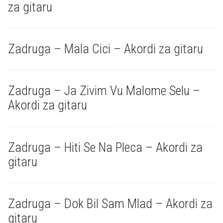
za gitaru
Zadruga – Mala Cici – Akordi za gitaru
Zadruga – Ja Zivim Vu Malome Selu –
Akordi za gitaru
Zadruga – Hiti Se Na Pleca – Akordi za
gitaru
Zadruga – Dok Bil Sam Mlad – Akordi za
gitaru