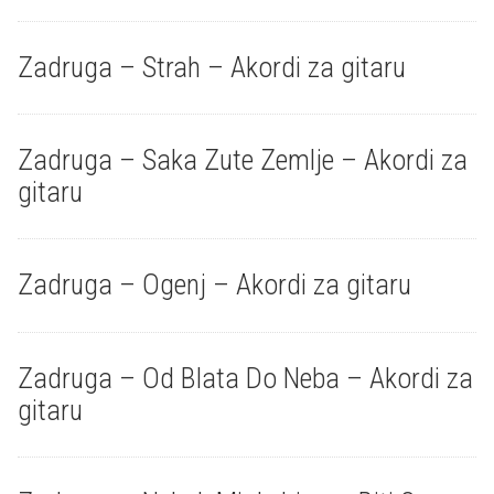
Zadruga – Strah – Akordi za gitaru
Zadruga – Saka Zute Zemlje – Akordi za
gitaru
Zadruga – Ogenj – Akordi za gitaru
Zadruga – Od Blata Do Neba – Akordi za
gitaru