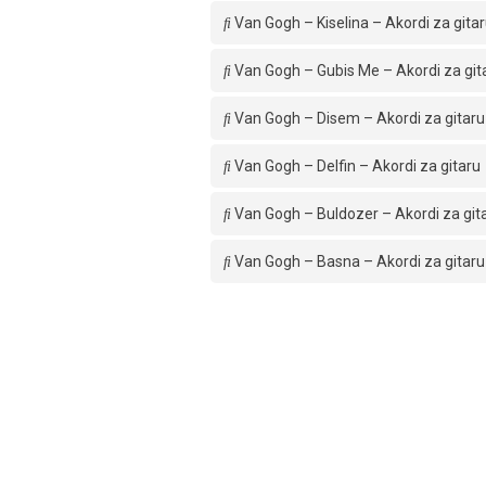
Van Gogh – Kiselina – Akordi za gita
Van Gogh – Gubis Me – Akordi za git
Van Gogh – Disem – Akordi za gitaru
Van Gogh – Delfin – Akordi za gitaru
Van Gogh – Buldozer – Akordi za git
Van Gogh – Basna – Akordi za gitaru