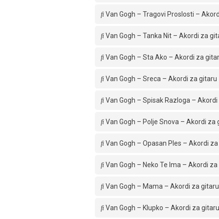
Van Gogh – Tragovi Proslosti – Akord
Van Gogh – Tanka Nit – Akordi za git
Van Gogh – Sta Ako – Akordi za gita
Van Gogh – Sreca – Akordi za gitaru
Van Gogh – Spisak Razloga – Akordi 
Van Gogh – Polje Snova – Akordi za 
Van Gogh – Opasan Ples – Akordi za 
Van Gogh – Neko Te Ima – Akordi za 
Van Gogh – Mama – Akordi za gitaru
Van Gogh – Klupko – Akordi za gitar