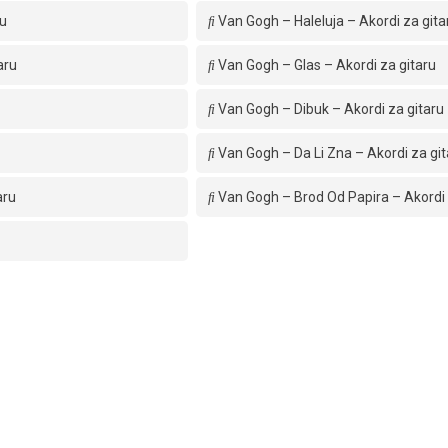
ru
Van Gogh – Haleluja – Akordi za gita
aru
Van Gogh – Glas – Akordi za gitaru
Van Gogh – Dibuk – Akordi za gitaru
Van Gogh – Da Li Zna – Akordi za git
aru
Van Gogh – Brod Od Papira – Akordi 