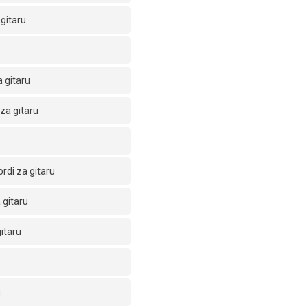
gitaru
 gitaru
za gitaru
rdi za gitaru
 gitaru
itaru
u