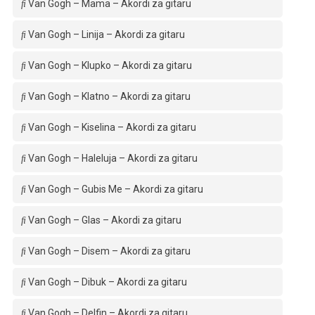
Van Gogh – Mama – Akordi za gitaru
Van Gogh – Linija – Akordi za gitaru
Van Gogh – Klupko – Akordi za gitaru
Van Gogh – Klatno – Akordi za gitaru
Van Gogh – Kiselina – Akordi za gitaru
Van Gogh – Haleluja – Akordi za gitaru
Van Gogh – Gubis Me – Akordi za gitaru
Van Gogh – Glas – Akordi za gitaru
Van Gogh – Disem – Akordi za gitaru
Van Gogh – Dibuk – Akordi za gitaru
Van Gogh – Delfin – Akordi za gitaru