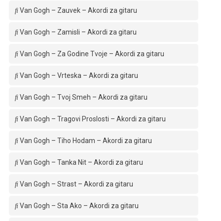
Van Gogh – Zauvek – Akordi za gitaru
Van Gogh – Zamisli – Akordi za gitaru
Van Gogh – Za Godine Tvoje – Akordi za gitaru
Van Gogh – Vrteska – Akordi za gitaru
Van Gogh – Tvoj Smeh – Akordi za gitaru
Van Gogh – Tragovi Proslosti – Akordi za gitaru
Van Gogh – Tiho Hodam – Akordi za gitaru
Van Gogh – Tanka Nit – Akordi za gitaru
Van Gogh – Strast – Akordi za gitaru
Van Gogh – Sta Ako – Akordi za gitaru