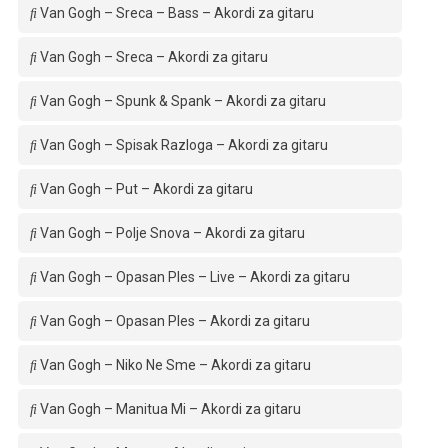
Van Gogh – Sreca – Bass – Akordi za gitaru
Van Gogh – Sreca – Akordi za gitaru
Van Gogh – Spunk & Spank – Akordi za gitaru
Van Gogh – Spisak Razloga – Akordi za gitaru
Van Gogh – Put – Akordi za gitaru
Van Gogh – Polje Snova – Akordi za gitaru
Van Gogh – Opasan Ples – Live – Akordi za gitaru
Van Gogh – Opasan Ples – Akordi za gitaru
Van Gogh – Niko Ne Sme – Akordi za gitaru
Van Gogh – Manitua Mi – Akordi za gitaru