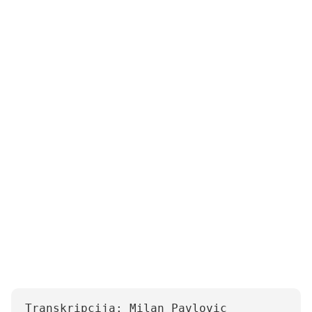
Transkripcija: Milan Pavlovic 