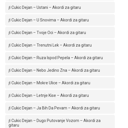
Cukic Dejan – Ustani – Akordi za gitaru
Cukic Dejan – U Snovima – Akordi za gitaru
Cukic Dejan – Tvoje Oci – Akordi za gitaru
Cukic Dejan – Trenutni Lek – Akordi za gitaru
Cukic Dejan – Ruza Ispod Pepela – Akordi za gitaru
Cukic Dejan – Nebo Jedino Zna – Akordi za gitaru
Cukic Dejan – Mokre Ulice – Akordi za gitaru
Cukic Dejan – Letnje Kise – Akordi za gitaru
Cukic Dejan – Ja Bih Da Pevam – Akordi za gitaru
Cukic Dejan – Dugo Putovanje Vozom – Akordi za
gitaru