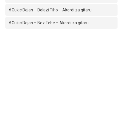
Cukic Dejan – Dolazi Tiho – Akordi za gitaru
Cukic Dejan – Bez Tebe – Akordi za gitaru