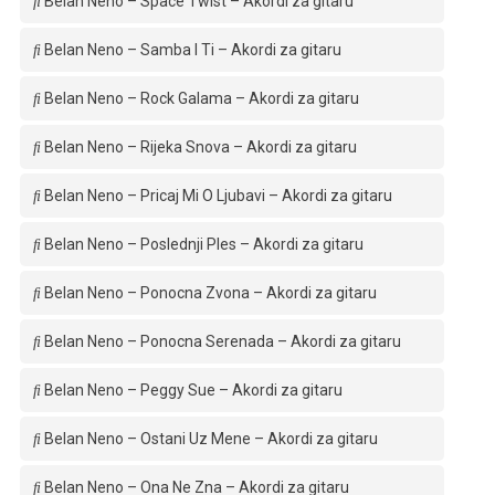
Belan Neno – Space Twist – Akordi za gitaru
Belan Neno – Samba I Ti – Akordi za gitaru
Belan Neno – Rock Galama – Akordi za gitaru
Belan Neno – Rijeka Snova – Akordi za gitaru
Belan Neno – Pricaj Mi O Ljubavi – Akordi za gitaru
Belan Neno – Poslednji Ples – Akordi za gitaru
Belan Neno – Ponocna Zvona – Akordi za gitaru
Belan Neno – Ponocna Serenada – Akordi za gitaru
Belan Neno – Peggy Sue – Akordi za gitaru
Belan Neno – Ostani Uz Mene – Akordi za gitaru
Belan Neno – Ona Ne Zna – Akordi za gitaru