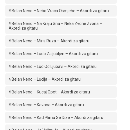
Belan Neno – Nebo Vraca Osmjehe – Akordi za gitaru
Belan Neno – Na Kraju Sna – Neka Zvone Zvona –
Akordi za gitaru
Belan Neno – Miris Ruza – Akordi za gitaru
Belan Neno – Ludo Zaljubljen – Akordi za gitaru
Belan Neno – Lud Od Ljubavi – Akordi za gitaru
Belan Neno – Lucija – Akordi za gitaru
Belan Neno – Kucaj Opet – Akordi za gitaru
Belan Neno – Kavana – Akordi za gitaru
Belan Neno – Kad Plima Se Dize – Akordi za gitaru