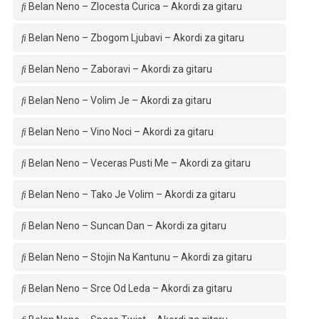
Belan Neno – Zlocesta Curica – Akordi za gitaru
Belan Neno – Zbogom Ljubavi – Akordi za gitaru
Belan Neno – Zaboravi – Akordi za gitaru
Belan Neno – Volim Je – Akordi za gitaru
Belan Neno – Vino Noci – Akordi za gitaru
Belan Neno – Veceras Pusti Me – Akordi za gitaru
Belan Neno – Tako Je Volim – Akordi za gitaru
Belan Neno – Suncan Dan – Akordi za gitaru
Belan Neno – Stojin Na Kantunu – Akordi za gitaru
Belan Neno – Srce Od Leda – Akordi za gitaru