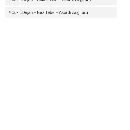
Cukic Dejan – Bez Tebe – Akordi za gitaru