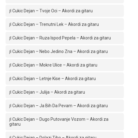
Cukic Dejan – Tvoje Oci – Akordi za gitaru
Cukic Dejan – Trenutni Lek – Akordi za gitaru
Cukic Dejan – Ruza Ispod Pepela – Akordi za gitaru
Cukic Dejan – Nebo Jedino Zna – Akordi za gitaru
Cukic Dejan – Mokre Ulice – Akordi za gitaru
Cukic Dejan – Letnje Kise – Akordi za gitaru
Cukic Dejan – Julija – Akordi za gitaru
Cukic Dejan – Ja Bih Da Pevam – Akordi za gitaru
Cukic Dejan – Dugo Putovanje Vozom – Akordi za
gitaru
Cukic Dejan – Dolazi Tiho – Akordi za gitaru