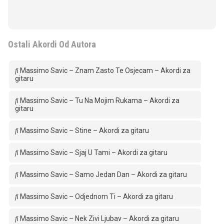
Ostali Akordi Od Autora
Massimo Savic – Znam Zasto Te Osjecam – Akordi za
gitaru
Massimo Savic – Tu Na Mojim Rukama – Akordi za
gitaru
Massimo Savic – Stine – Akordi za gitaru
Massimo Savic – Sjaj U Tami – Akordi za gitaru
Massimo Savic – Samo Jedan Dan – Akordi za gitaru
Massimo Savic – Odjednom Ti – Akordi za gitaru
Massimo Savic – Nek Zivi Ljubav – Akordi za gitaru