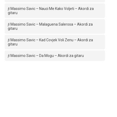
Massimo Savic – Nauci Me Kako Voljeti – Akordi za
gitaru
Massimo Savic – Malaguena Salerosa – Akordi za
gitaru
Massimo Savic – Kad Covjek Voli Zenu – Akordi za
gitaru
Massimo Savic – Da Mogu – Akordi za gitaru